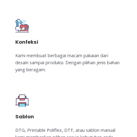
Konfeksi
Kami membuat berbagai macam pakaian dari
desain sampai produksi. Dengan pilihan jenis bahan
yang beragam.
Sablon
DTG, Printable Poliflex, DTF, atau sablon manual
kami memberikan pilihan sesuai kebutuhan anda.