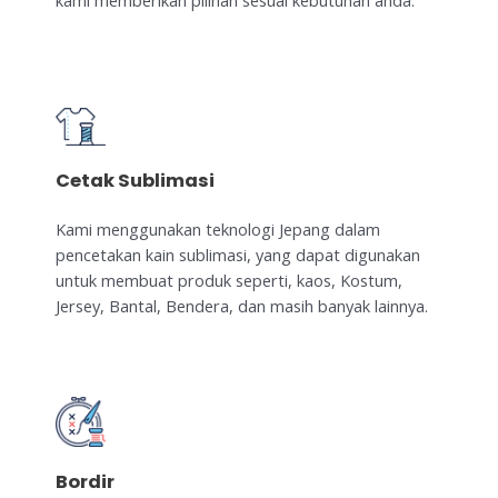
Cetak Sublimasi
Kami menggunakan teknologi Jepang dalam
pencetakan kain sublimasi, yang dapat digunakan
untuk membuat produk seperti, kaos, Kostum,
Jersey, Bantal, Bendera, dan masih banyak lainnya.
Bordir