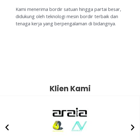
Kami menerima bordir satuan hingga partai besar,
didukung oleh teknologi mesin bordir terbaik dan
tenaga kerja yang berpengalaman di bidangnya.
Klien Kami