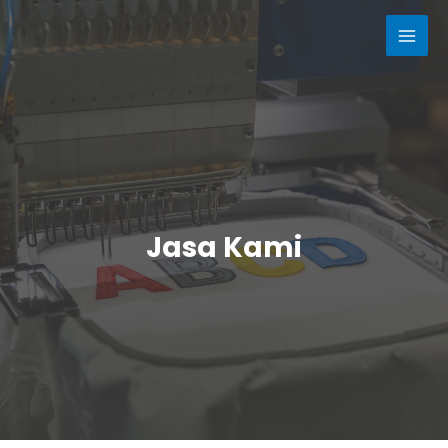
Jasa Kami